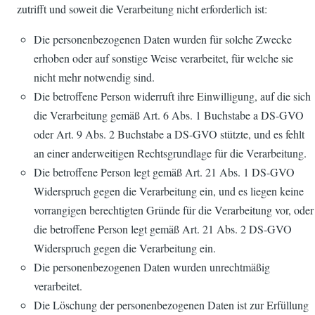
zutrifft und soweit die Verarbeitung nicht erforderlich ist:
Die personenbezogenen Daten wurden für solche Zwecke
erhoben oder auf sonstige Weise verarbeitet, für welche sie
nicht mehr notwendig sind.
Die betroffene Person widerruft ihre Einwilligung, auf die sich
die Verarbeitung gemäß Art. 6 Abs. 1 Buchstabe a DS-GVO
oder Art. 9 Abs. 2 Buchstabe a DS-GVO stützte, und es fehlt
an einer anderweitigen Rechtsgrundlage für die Verarbeitung.
Die betroffene Person legt gemäß Art. 21 Abs. 1 DS-GVO
Widerspruch gegen die Verarbeitung ein, und es liegen keine
vorrangigen berechtigten Gründe für die Verarbeitung vor, oder
die betroffene Person legt gemäß Art. 21 Abs. 2 DS-GVO
Widerspruch gegen die Verarbeitung ein.
Die personenbezogenen Daten wurden unrechtmäßig
verarbeitet.
Die Löschung der personenbezogenen Daten ist zur Erfüllung