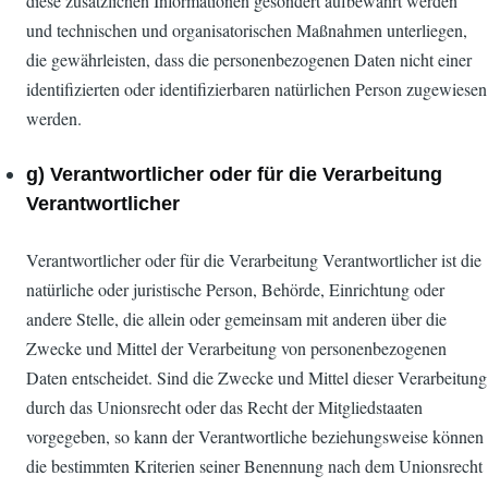
diese zusätzlichen Informationen gesondert aufbewahrt werden
und technischen und organisatorischen Maßnahmen unterliegen,
die gewährleisten, dass die personenbezogenen Daten nicht einer
identifizierten oder identifizierbaren natürlichen Person zugewiesen
werden.
g) Verantwortlicher oder für die Verarbeitung
Verantwortlicher
Verantwortlicher oder für die Verarbeitung Verantwortlicher ist die
natürliche oder juristische Person, Behörde, Einrichtung oder
andere Stelle, die allein oder gemeinsam mit anderen über die
Zwecke und Mittel der Verarbeitung von personenbezogenen
Daten entscheidet. Sind die Zwecke und Mittel dieser Verarbeitung
durch das Unionsrecht oder das Recht der Mitgliedstaaten
vorgegeben, so kann der Verantwortliche beziehungsweise können
die bestimmten Kriterien seiner Benennung nach dem Unionsrecht