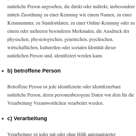
natürliche Person angesehen, die direkt oder indirekt, insbesondere
mittels Zuordnung zu einer Kennung wie einem Namen, zu einer
Kennnummer, zu Standortdaten, zu einer Online-Kennung oder zu
einem oder mehreren besonderen Merkmalen, die Ausdruck der
physischen, physiologischen, genetischen, psychischen,
wirtschaftlichen, kulturellen oder sozialen Identität dieser
natürlichen Person sind, identifiziert werden kann.
b) betroffene Person
Betroffene Person ist jede identifizierte oder identifizierbare
natürliche Person, deren personenbezogene Daten von dem für die
Verarbeitung Verantwortlichen verarbeitet werden.
c) Verarbeitung
Verarbeitung ist jeder mit oder ohne Hilfe automatisierter