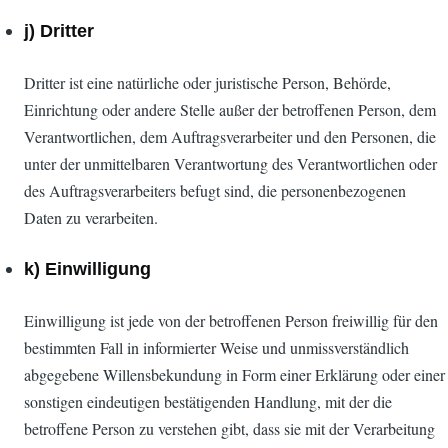
j) Dritter
Dritter ist eine natürliche oder juristische Person, Behörde,
Einrichtung oder andere Stelle außer der betroffenen Person, dem
Verantwortlichen, dem Auftragsverarbeiter und den Personen, die
unter der unmittelbaren Verantwortung des Verantwortlichen oder
des Auftragsverarbeiters befugt sind, die personenbezogenen
Daten zu verarbeiten.
k) Einwilligung
Einwilligung ist jede von der betroffenen Person freiwillig für den
bestimmten Fall in informierter Weise und unmissverständlich
abgegebene Willensbekundung in Form einer Erklärung oder einer
sonstigen eindeutigen bestätigenden Handlung, mit der die
betroffene Person zu verstehen gibt, dass sie mit der Verarbeitung