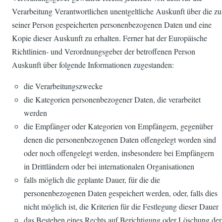
Verarbeitung Verantwortlichen unentgeltliche Auskunft über die zu
seiner Person gespeicherten personenbezogenen Daten und eine
Kopie dieser Auskunft zu erhalten. Ferner hat der Europäische
Richtlinien- und Verordnungsgeber der betroffenen Person
Auskunft über folgende Informationen zugestanden:
die Verarbeitungszwecke
die Kategorien personenbezogener Daten, die verarbeitet
werden
die Empfänger oder Kategorien von Empfängern, gegenüber
denen die personenbezogenen Daten offengelegt worden sind
oder noch offengelegt werden, insbesondere bei Empfängern
in Drittländern oder bei internationalen Organisationen
falls möglich die geplante Dauer, für die die
personenbezogenen Daten gespeichert werden, oder, falls dies
nicht möglich ist, die Kriterien für die Festlegung dieser Dauer
das Bestehen eines Rechts auf Berichtigung oder Löschung der