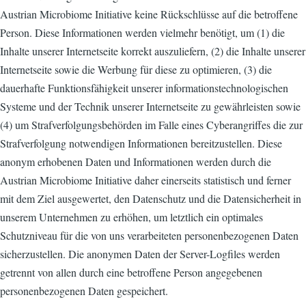
Austrian Microbiome Initiative keine Rückschlüsse auf die betroffene
Person. Diese Informationen werden vielmehr benötigt, um (1) die
Inhalte unserer Internetseite korrekt auszuliefern, (2) die Inhalte unserer
Internetseite sowie die Werbung für diese zu optimieren, (3) die
dauerhafte Funktionsfähigkeit unserer informationstechnologischen
Systeme und der Technik unserer Internetseite zu gewährleisten sowie
(4) um Strafverfolgungsbehörden im Falle eines Cyberangriffes die zur
Strafverfolgung notwendigen Informationen bereitzustellen. Diese
anonym erhobenen Daten und Informationen werden durch die
Austrian Microbiome Initiative daher einerseits statistisch und ferner
mit dem Ziel ausgewertet, den Datenschutz und die Datensicherheit in
unserem Unternehmen zu erhöhen, um letztlich ein optimales
Schutzniveau für die von uns verarbeiteten personenbezogenen Daten
sicherzustellen. Die anonymen Daten der Server-Logfiles werden
getrennt von allen durch eine betroffene Person angegebenen
personenbezogenen Daten gespeichert.