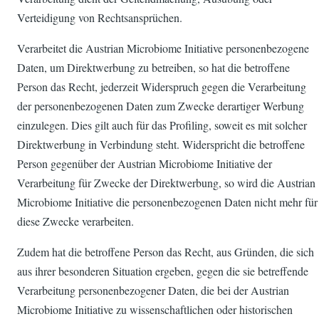
Verteidigung von Rechtsansprüchen.
Verarbeitet die Austrian Microbiome Initiative personenbezogene
Daten, um Direktwerbung zu betreiben, so hat die betroffene
Person das Recht, jederzeit Widerspruch gegen die Verarbeitung
der personenbezogenen Daten zum Zwecke derartiger Werbung
einzulegen. Dies gilt auch für das Profiling, soweit es mit solcher
Direktwerbung in Verbindung steht. Widerspricht die betroffene
Person gegenüber der Austrian Microbiome Initiative der
Verarbeitung für Zwecke der Direktwerbung, so wird die Austrian
Microbiome Initiative die personenbezogenen Daten nicht mehr für
diese Zwecke verarbeiten.
Zudem hat die betroffene Person das Recht, aus Gründen, die sich
aus ihrer besonderen Situation ergeben, gegen die sie betreffende
Verarbeitung personenbezogener Daten, die bei der Austrian
Microbiome Initiative zu wissenschaftlichen oder historischen