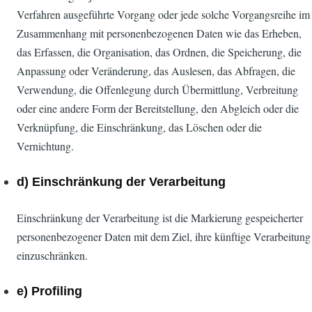
Verfahren ausgeführte Vorgang oder jede solche Vorgangsreihe im
Zusammenhang mit personenbezogenen Daten wie das Erheben,
das Erfassen, die Organisation, das Ordnen, die Speicherung, die
Anpassung oder Veränderung, das Auslesen, das Abfragen, die
Verwendung, die Offenlegung durch Übermittlung, Verbreitung
oder eine andere Form der Bereitstellung, den Abgleich oder die
Verknüpfung, die Einschränkung, das Löschen oder die
Vernichtung.
d) Einschränkung der Verarbeitung
Einschränkung der Verarbeitung ist die Markierung gespeicherter
personenbezogener Daten mit dem Ziel, ihre künftige Verarbeitung
einzuschränken.
e) Profiling