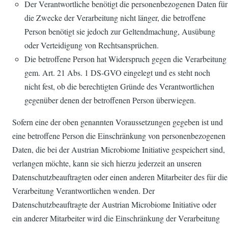
Der Verantwortliche benötigt die personenbezogenen Daten für
die Zwecke der Verarbeitung nicht länger, die betroffene
Person benötigt sie jedoch zur Geltendmachung, Ausübung
oder Verteidigung von Rechtsansprüchen.
Die betroffene Person hat Widerspruch gegen die Verarbeitung
gem. Art. 21 Abs. 1 DS-GVO eingelegt und es steht noch
nicht fest, ob die berechtigten Gründe des Verantwortlichen
gegenüber denen der betroffenen Person überwiegen.
Sofern eine der oben genannten Voraussetzungen gegeben ist und
eine betroffene Person die Einschränkung von personenbezogenen
Daten, die bei der Austrian Microbiome Initiative gespeichert sind,
verlangen möchte, kann sie sich hierzu jederzeit an unseren
Datenschutzbeauftragten oder einen anderen Mitarbeiter des für die
Verarbeitung Verantwortlichen wenden. Der
Datenschutzbeauftragte der Austrian Microbiome Initiative oder
ein anderer Mitarbeiter wird die Einschränkung der Verarbeitung