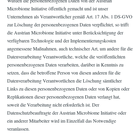
Wurden die personenbezogenen Daten von der Austrian
Microbiome Initiative öffentlich gemacht und ist unser
Unternehmen als Verantwortlicher gemäß Art. 17 Abs. 1 DS-GVO
zur Löschung der personenbezogenen Daten verpflichtet, so trifft
die Austrian Microbiome Initiative unter Berücksichtigung der
verfügbaren Technologie und der Implementierungskosten
angemessene Maßnahmen, auch technischer Art, um andere für die
Datenverarbeitung Verantwortliche, welche die veröffentlichten
personenbezogenen Daten verarbeiten, darüber in Kenntnis zu
setzen, dass die betroffene Person von diesen anderen für die
Datenverarbeitung Verantwortlichen die Löschung sämtlicher
Links zu diesen personenbezogenen Daten oder von Kopien oder
Replikationen dieser personenbezogenen Daten verlangt hat,
soweit die Verarbeitung nicht erforderlich ist. Der
Datenschutzbeauftragte der Austrian Microbiome Initiative oder
ein anderer Mitarbeiter wird im Einzelfall das Notwendige
veranlassen.