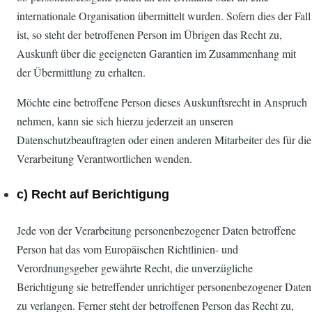
internationale Organisation übermittelt wurden. Sofern dies der Fall
ist, so steht der betroffenen Person im Übrigen das Recht zu,
Auskunft über die geeigneten Garantien im Zusammenhang mit
der Übermittlung zu erhalten.
Möchte eine betroffene Person dieses Auskunftsrecht in Anspruch
nehmen, kann sie sich hierzu jederzeit an unseren
Datenschutzbeauftragten oder einen anderen Mitarbeiter des für die
Verarbeitung Verantwortlichen wenden.
c) Recht auf Berichtigung
Jede von der Verarbeitung personenbezogener Daten betroffene
Person hat das vom Europäischen Richtlinien- und
Verordnungsgeber gewährte Recht, die unverzügliche
Berichtigung sie betreffender unrichtiger personenbezogener Daten
zu verlangen. Ferner steht der betroffenen Person das Recht zu,