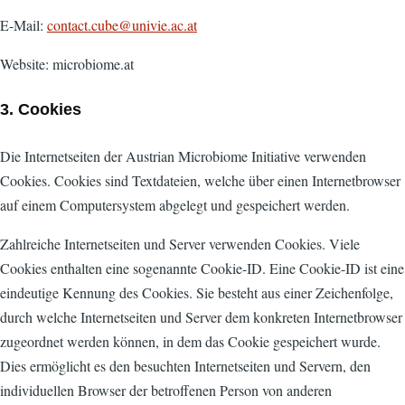
E-Mail:
contact.cube@univie.ac.at
Website: microbiome.at
3. Cookies
Die Internetseiten der Austrian Microbiome Initiative verwenden
Cookies. Cookies sind Textdateien, welche über einen Internetbrowser
auf einem Computersystem abgelegt und gespeichert werden.
Zahlreiche Internetseiten und Server verwenden Cookies. Viele
Cookies enthalten eine sogenannte Cookie-ID. Eine Cookie-ID ist eine
eindeutige Kennung des Cookies. Sie besteht aus einer Zeichenfolge,
durch welche Internetseiten und Server dem konkreten Internetbrowser
zugeordnet werden können, in dem das Cookie gespeichert wurde.
Dies ermöglicht es den besuchten Internetseiten und Servern, den
individuellen Browser der betroffenen Person von anderen