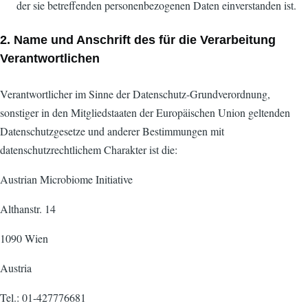
der sie betreffenden personenbezogenen Daten einverstanden ist.
2. Name und Anschrift des für die Verarbeitung
Verantwortlichen
Verantwortlicher im Sinne der Datenschutz-Grundverordnung,
sonstiger in den Mitgliedstaaten der Europäischen Union geltenden
Datenschutzgesetze und anderer Bestimmungen mit
datenschutzrechtlichem Charakter ist die:
Austrian Microbiome Initiative
Althanstr. 14
1090 Wien
Austria
Tel.: 01-427776681