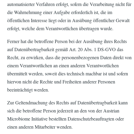
automatisierter Verfahren erfolgt, sofern die Verarbeitung nicht für
die Wahrnehmung einer Aufgabe erforderlich ist, die im
öffentlichen Interesse liegt oder in Ausübung öffentlicher Gewalt
erfolgt, welche dem Verantwortlichen übertragen wurde.
Ferner hat die betroffene Person bei der Ausübung ihres Rechts
auf Datenübertragbarkeit gemäß Art. 20 Abs. 1 DS-GVO das
Recht, zu erwirken, dass die personenbezogenen Daten direkt von
einem Verantwortlichen an einen anderen Verantwortlichen
übermittelt werden, soweit dies technisch machbar ist und sofern
hiervon nicht die Rechte und Freiheiten anderer Personen
beeinträchtigt werden.
Zur Geltendmachung des Rechts auf Datenübertragbarkeit kann
sich die betroffene Person jederzeit an den von der Austrian
Microbiome Initiative bestellten Datenschutzbeauftragten oder
einen anderen Mitarbeiter wenden.