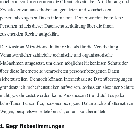
möchte unser Unternehmen die Öffentlichkeit über Art, Umfang und
Zweck der von uns erhobenen, genutzten und verarbeiteten
personenbezogenen Daten informieren. Ferner werden betroffene
Personen mittels dieser Datenschutzerklärung über die ihnen
zustehenden Rechte aufgeklärt.
Die Austrian Microbiome Initiative hat als für die Verarbeitung
Verantwortlicher zahlreiche technische und organisatorische
Maßnahmen umgesetzt, um einen möglichst lückenlosen Schutz der
über diese Internetseite verarbeiteten personenbezogenen Daten
sicherzustellen. Dennoch können Internetbasierte Datenübertragungen
grundsätzlich Sicherheitslücken aufweisen, sodass ein absoluter Schutz
nicht gewährleistet werden kann. Aus diesem Grund steht es jeder
betroffenen Person frei, personenbezogene Daten auch auf alternativen
Wegen, beispielsweise telefonisch, an uns zu übermitteln.
1. Begriffsbestimmungen