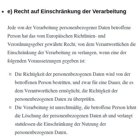
e) Recht auf Einschränkung der Verarbeitung
Jede von der Verarbeitung personenbezogener Daten betroffene
Person hat das vom Europäischen Richtlinien- und
Verordnungsgeber gewährte Recht, von dem Verantwortlichen die
Einschränkung der Verarbeitung zu verlangen, wenn eine der
folgenden Voraussetzungen gegeben ist:
Die Richtigkeit der personenbezogenen Daten wird von der
betroffenen Person bestritten, und zwar für eine Dauer, die es
dem Verantwortlichen ermöglicht, die Richtigkeit der
personenbezogenen Daten zu überprüfen.
Die Verarbeitung ist unrechtmäßig, die betroffene Person lehnt
die Löschung der personenbezogenen Daten ab und verlangt
stattdessen die Einschränkung der Nutzung der
personenbezogenen Daten.