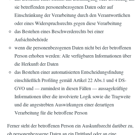
sie betreffenden personenbezogenen Daten oder auf
Einschränkung der Verarbeitung durch den Verantwortlichen
oder eines Widerspruchsrechts gegen diese Verarbeitung
das Bestehen eines Beschwerderechts bei einer
Aufsichtsbehörde
wenn die personenbezogenen Daten nicht bei der betroffenen
Person erhoben werden: Alle verfügbaren Informationen über
die Herkunft der Daten
das Bestehen einer automatisierten Entscheidungsfindung
einschließlich Profiling gemäß Artikel 22 Abs.1 und 4 DS-
GVO und — zumindest in diesen Fällen — aussagekräftige
Informationen über die involvierte Logik sowie die Tragweite
und die angestrebten Auswirkungen einer derartigen
Verarbeitung für die betroffene Person
Ferner steht der betroffenen Person ein Auskunftsrecht darüber zu,
ob personenbezogene Daten an ein Drittland oder an eine