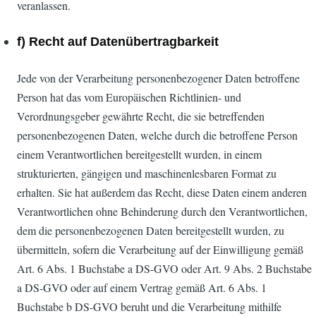
veranlassen.
f) Recht auf Datenübertragbarkeit
Jede von der Verarbeitung personenbezogener Daten betroffene
Person hat das vom Europäischen Richtlinien- und
Verordnungsgeber gewährte Recht, die sie betreffenden
personenbezogenen Daten, welche durch die betroffene Person
einem Verantwortlichen bereitgestellt wurden, in einem
strukturierten, gängigen und maschinenlesbaren Format zu
erhalten. Sie hat außerdem das Recht, diese Daten einem anderen
Verantwortlichen ohne Behinderung durch den Verantwortlichen,
dem die personenbezogenen Daten bereitgestellt wurden, zu
übermitteln, sofern die Verarbeitung auf der Einwilligung gemäß
Art. 6 Abs. 1 Buchstabe a DS-GVO oder Art. 9 Abs. 2 Buchstabe
a DS-GVO oder auf einem Vertrag gemäß Art. 6 Abs. 1
Buchstabe b DS-GVO beruht und die Verarbeitung mithilfe