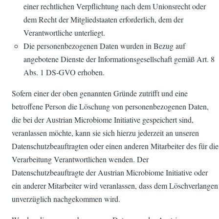
einer rechtlichen Verpflichtung nach dem Unionsrecht oder
dem Recht der Mitgliedstaaten erforderlich, dem der
Verantwortliche unterliegt.
Die personenbezogenen Daten wurden in Bezug auf
angebotene Dienste der Informationsgesellschaft gemäß Art. 8
Abs. 1 DS-GVO erhoben.
Sofern einer der oben genannten Gründe zutrifft und eine
betroffene Person die Löschung von personenbezogenen Daten,
die bei der Austrian Microbiome Initiative gespeichert sind,
veranlassen möchte, kann sie sich hierzu jederzeit an unseren
Datenschutzbeauftragten oder einen anderen Mitarbeiter des für die
Verarbeitung Verantwortlichen wenden. Der
Datenschutzbeauftragte der Austrian Microbiome Initiative oder
ein anderer Mitarbeiter wird veranlassen, dass dem Löschverlangen
unverzüglich nachgekommen wird.