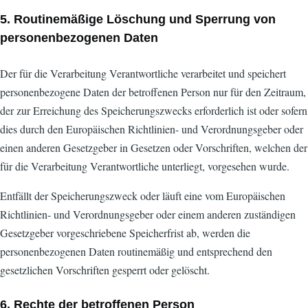
5. Routinemäßige Löschung und Sperrung von
personenbezogenen Daten
Der für die Verarbeitung Verantwortliche verarbeitet und speichert
personenbezogene Daten der betroffenen Person nur für den Zeitraum,
der zur Erreichung des Speicherungszwecks erforderlich ist oder sofern
dies durch den Europäischen Richtlinien- und Verordnungsgeber oder
einen anderen Gesetzgeber in Gesetzen oder Vorschriften, welchen der
für die Verarbeitung Verantwortliche unterliegt, vorgesehen wurde.
Entfällt der Speicherungszweck oder läuft eine vom Europäischen
Richtlinien- und Verordnungsgeber oder einem anderen zuständigen
Gesetzgeber vorgeschriebene Speicherfrist ab, werden die
personenbezogenen Daten routinemäßig und entsprechend den
gesetzlichen Vorschriften gesperrt oder gelöscht.
6. Rechte der betroffenen Person