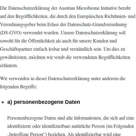
Die Datenschutzerklärung der Austrian Microbiome Initiative beruht
auf den Begrifflichkeiten, die durch den Europäischen Richtlinien- und
Verordnungsgeber beim Erlass der Datenschutz-Grundverordnung
(DS-GVO) verwendet wurden. Unsere Datenschutzerklärung soll
sowohl für die Öffentlichkeit als auch für unsere Kunden und
Geschäftspartner einfach lesbar und verständlich sein. Um dies zu
gewährleisten, möchten wir vorab die verwendeten Begrifflichkeiten
erläutern.
Wir verwenden in dieser Datenschutzerklärung unter anderem die
folgenden Begriffe:
a) personenbezogene Daten
Personenbezogene Daten sind alle Informationen, die sich auf eine
identifizierte oder identifizierbare natürliche Person (im Folgenden
„betroffene Person“) beziehen. Als identifizierbar wird eine