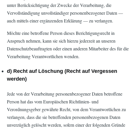
unter Berücksichtigung der Zwecke der Verarbeitung, die
Vervollständigung unvollständiger personenbezogener Daten —
auch mittels einer ergänzenden Erklärung — zu verlangen.
Möchte eine betroffene Person dieses Berichtigungsrecht in
Anspruch nehmen, kann sie sich hierzu jederzeit an unseren
Datenschutzbeauftragten oder einen anderen Mitarbeiter des für die
Verarbeitung Verantwortlichen wenden.
d) Recht auf Löschung (Recht auf Vergessen
werden)
Jede von der Verarbeitung personenbezogener Daten betroffene
Person hat das vom Europäischen Richtlinien- und
Verordnungsgeber gewährte Recht, von dem Verantwortlichen zu
verlangen, dass die sie betreffenden personenbezogenen Daten
unverzüglich gelöscht werden, sofern einer der folgenden Gründe