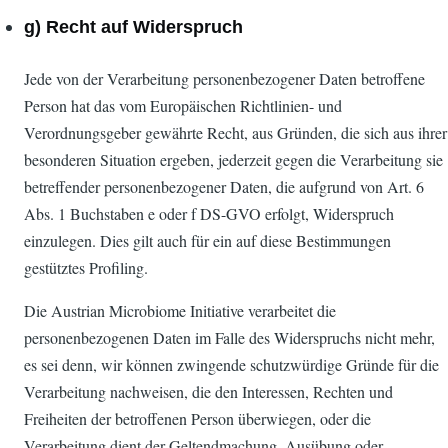
g) Recht auf Widerspruch
Jede von der Verarbeitung personenbezogener Daten betroffene
Person hat das vom Europäischen Richtlinien- und
Verordnungsgeber gewährte Recht, aus Gründen, die sich aus ihrer
besonderen Situation ergeben, jederzeit gegen die Verarbeitung sie
betreffender personenbezogener Daten, die aufgrund von Art. 6
Abs. 1 Buchstaben e oder f DS-GVO erfolgt, Widerspruch
einzulegen. Dies gilt auch für ein auf diese Bestimmungen
gestütztes Profiling.
Die Austrian Microbiome Initiative verarbeitet die
personenbezogenen Daten im Falle des Widerspruchs nicht mehr,
es sei denn, wir können zwingende schutzwürdige Gründe für die
Verarbeitung nachweisen, die den Interessen, Rechten und
Freiheiten der betroffenen Person überwiegen, oder die
Verarbeitung dient der Geltendmachung, Ausübung oder