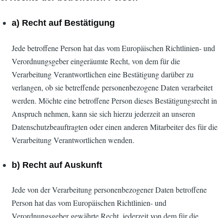
a) Recht auf Bestätigung
Jede betroffene Person hat das vom Europäischen Richtlinien- und
Verordnungsgeber eingeräumte Recht, von dem für die
Verarbeitung Verantwortlichen eine Bestätigung darüber zu
verlangen, ob sie betreffende personenbezogene Daten verarbeitet
werden. Möchte eine betroffene Person dieses Bestätigungsrecht in
Anspruch nehmen, kann sie sich hierzu jederzeit an unseren
Datenschutzbeauftragten oder einen anderen Mitarbeiter des für die
Verarbeitung Verantwortlichen wenden.
b) Recht auf Auskunft
Jede von der Verarbeitung personenbezogener Daten betroffene
Person hat das vom Europäischen Richtlinien- und
Verordnungsgeber gewährte Recht, jederzeit von dem für die