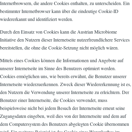
Internetbrowsern, die andere Cookies enthalten, zu unterscheiden. Ein
bestimmter Internetbrowser kann über die eindeutige Cookie-ID
wiedererkannt und identifiziert werden.
Durch den Einsatz von Cookies kann die Austrian Microbiome
Initiative den Nutzern dieser Internetseite nutzerfreundlichere Services
bereitstellen, die ohne die Cookie-Setzung nicht möglich wären.
Mittels eines Cookies können die Informationen und Angebote auf
unserer Internetseite im Sinne des Benutzers optimiert werden.
Cookies ermöglichen uns, wie bereits erwähnt, die Benutzer unserer
Internetseite wiederzuerkennen. Zweck dieser Wiedererkennung ist es,
den Nutzern die Verwendung unserer Internetseite zu erleichtern. Der
Benutzer einer Internetseite, die Cookies verwendet, muss
beispielsweise nicht bei jedem Besuch der Internetseite erneut seine
Zugangsdaten eingeben, weil dies von der Internetseite und dem auf
dem Computersystem des Benutzers abgelegten Cookie übernommen
wird. Ein weiteres Beispiel ist das Cookie eines Warenkorbes im