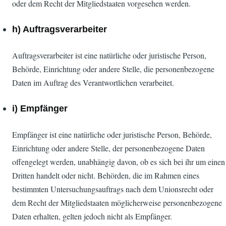
oder dem Recht der Mitgliedstaaten vorgesehen werden.
h) Auftragsverarbeiter
Auftragsverarbeiter ist eine natürliche oder juristische Person,
Behörde, Einrichtung oder andere Stelle, die personenbezogene
Daten im Auftrag des Verantwortlichen verarbeitet.
i) Empfänger
Empfänger ist eine natürliche oder juristische Person, Behörde,
Einrichtung oder andere Stelle, der personenbezogene Daten
offengelegt werden, unabhängig davon, ob es sich bei ihr um einen
Dritten handelt oder nicht. Behörden, die im Rahmen eines
bestimmten Untersuchungsauftrags nach dem Unionsrecht oder
dem Recht der Mitgliedstaaten möglicherweise personenbezogene
Daten erhalten, gelten jedoch nicht als Empfänger.