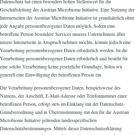
Datenschutz hat einen besonders hohen Stellenwert für die
Geschäftsleitung der Austrian Microbiome Initiative. Eine Nutzung der
Internetseiten der Austrian Microbiome Initiative ist grundsätzlich ohne
jede Angabe personenbezogener Daten möglich. Sofern eine
betroffene Person besondere Services unseres Unternehmens über
unsere Internetseite in Anspruch nehmen möchte, könnte jedoch eine
Verarbeitung personenbezogener Daten erforderlich werden. Ist die
Verarbeitung personenbezogener Daten erforderlich und besteht für
eine solche Verarbeitung keine gesetzliche Grundlage, holen wir
generell eine Einwilligung der betroffenen Person ein.
Die Verarbeitung personenbezogener Daten, beispielsweise des
Namens, der Anschrift, E-Mail-Adresse oder Telefonnummer einer
betroffenen Person, erfolgt stets im Einklang mit der Datenschutz-
Grundverordnung und in Übereinstimmung mit den für die Austrian
Microbiome Initiative geltenden landesspezifischen
Datenschutzbestimmungen. Mittels dieser Datenschutzerklärung