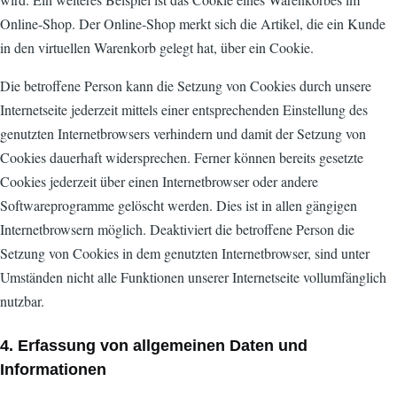
Online-Shop. Der Online-Shop merkt sich die Artikel, die ein Kunde
in den virtuellen Warenkorb gelegt hat, über ein Cookie.
Die betroffene Person kann die Setzung von Cookies durch unsere
Internetseite jederzeit mittels einer entsprechenden Einstellung des
genutzten Internetbrowsers verhindern und damit der Setzung von
Cookies dauerhaft widersprechen. Ferner können bereits gesetzte
Cookies jederzeit über einen Internetbrowser oder andere
Softwareprogramme gelöscht werden. Dies ist in allen gängigen
Internetbrowsern möglich. Deaktiviert die betroffene Person die
Setzung von Cookies in dem genutzten Internetbrowser, sind unter
Umständen nicht alle Funktionen unserer Internetseite vollumfänglich
nutzbar.
4. Erfassung von allgemeinen Daten und
Informationen