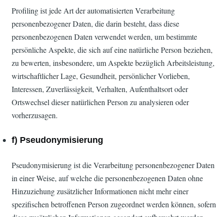
Profiling ist jede Art der automatisierten Verarbeitung
personenbezogener Daten, die darin besteht, dass diese
personenbezogenen Daten verwendet werden, um bestimmte
persönliche Aspekte, die sich auf eine natürliche Person beziehen,
zu bewerten, insbesondere, um Aspekte bezüglich Arbeitsleistung,
wirtschaftlicher Lage, Gesundheit, persönlicher Vorlieben,
Interessen, Zuverlässigkeit, Verhalten, Aufenthaltsort oder
Ortswechsel dieser natürlichen Person zu analysieren oder
vorherzusagen.
f) Pseudonymisierung
Pseudonymisierung ist die Verarbeitung personenbezogener Daten
in einer Weise, auf welche die personenbezogenen Daten ohne
Hinzuziehung zusätzlicher Informationen nicht mehr einer
spezifischen betroffenen Person zugeordnet werden können, sofern